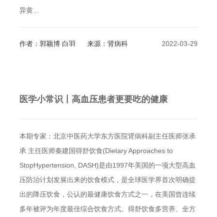
异黄…
作者：郭颖博 白羽
来源：肾病科
2022-03-29
医学小常识丨高血压患者更要吃的健康
本期专家：北京中医药大学东方医院肾病科副主任医师张承
承 主任医师秦建国得舒饮食(Dietary Approaches to
StopHypertension, DASH)是由1997年美国的一项大型高血
压防治计划发展出来的饮食模式，是全球医学界首次明确提
出的降压饮食，公认的最健康饮食方式之一，在美国曾连续
多年被评为年度最佳综合饮食方式。得舒饮食多营养、全方