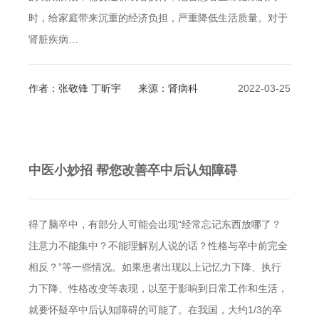
时，给家庭带来沉重的经济负担，严重降低生活质量。对于
肾脏疾病…
作者：张敬锋 丁昕宇
来源：肾病科
2022-03-25
中医小妙招 帮您改善卒中后认知障碍
得了脑卒中，有部分人可能会出现“经常忘记东西放哪了？
注意力不能集中？不能理解别人说的话？性格与卒中前完全
相反？”等一些情况。如果患者出现以上记忆力下降、执行
力下降、性格改变等表现，以至于影响到日常工作和生活，
就要怀疑卒中后认知障碍的可能了。在我国，大约1/3的卒