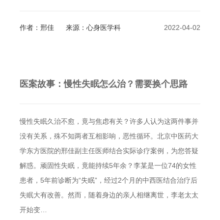
作者：邢佳
来源：心身医学科
2022-04-02
医案故事：慢性失眠怎么治？需要换个思路
慢性失眠久治不愈，竟与焦虑有关？许多人认为这两件事并
没有关系，殊不知两者互相影响，恶性循环。北京中医药大
学东方医院的邢佳副主任医师结合实际诊疗案例，为您答疑
解惑。顽固性失眠，竟能持续5年余？李某是一位74的女性
患者，5年前诊断为“失眠”，经过2个月的中西医结合治疗后
失眠大有改善。然而，随着身边的亲人相继离世，李老太太
开始变…